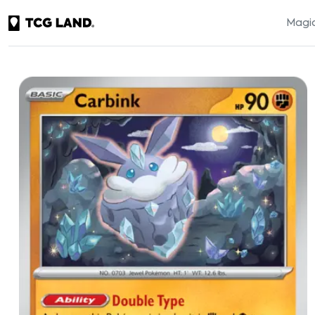
Magic