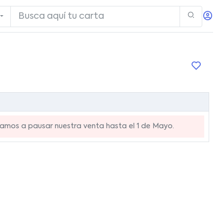
mos a pausar nuestra venta hasta el 1 de Mayo.