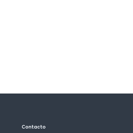
Contacto