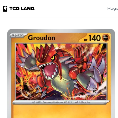
Magic