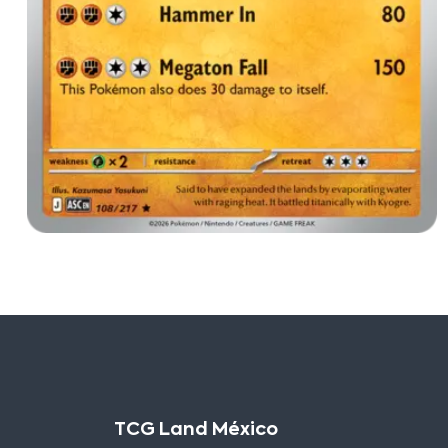
TCG Land México