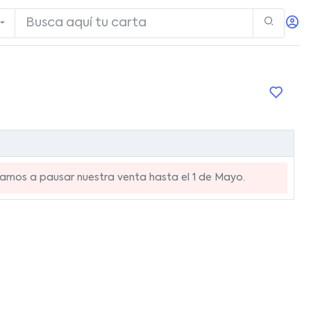
mos a pausar nuestra venta hasta el 1 de Mayo.