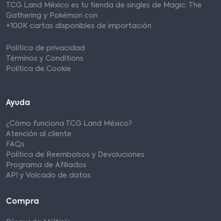
TCG Land México es tu tienda de singles de Magic: The
Gathering y Pokémon con
+100K cartas disponibles de importación
Política de privacidad
Términos y Conditions
Política de Cookie
Ayuda
¿Cómo funciona TCG Land México?
Atención al cliente
FAQs
Política de Reembolsos y Devoluciones
Programa de Afiliados
API y Volcado de datos
Compra