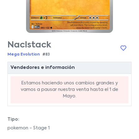
Naclstack
Mega Evolution
#83
Vendedores e información
Estamos haciendo unos cambios grandes y
vamos a pausar nuestra venta hasta el 1 de
Mayo.
Tipo:
pokemon - Stage 1