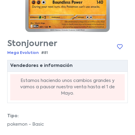
Stonjourner
Mega Evolution
#81
Vendedores e información
Estamos haciendo unos cambios grandes y
vamos a pausar nuestra venta hasta el 1 de
Mayo.
Tipo:
pokemon - Basic