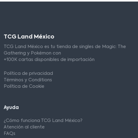
TCG Land México
TCG Land México es tu tienda de singles de Magic: The
Gathering y Pokémon con
+100K cartas disponibles de importación
Política de privacidad
Términos y Conditions
Política de Cookie
Ayuda
¿Cómo funciona TCG Land México?
Atención al cliente
FAQs