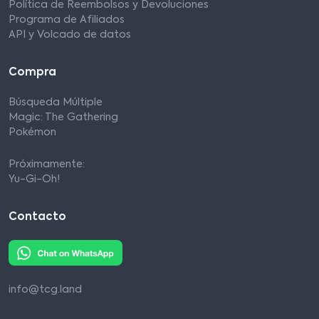
Política de Reembolsos y Devoluciones
Programa de Afiliados
API y Volcado de datos
Compra
Búsqueda Múltiple
Magic: The Gathering
Pokémon
Próximamente:
Yu-Gi-Oh!
Contacto
info@tcg.land