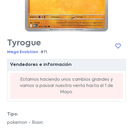
Tyrogue
Mega Evolution
#71
Vendedores e información
Estamos haciendo unos cambios grandes y
vamos a pausar nuestra venta hasta el 1 de
Mayo.
Tipo:
pokemon - Basic