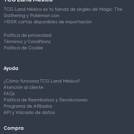
TCG Land México es tu tienda de singles de Magic: The
Gathering y Pokémon con
+100K cartas disponibles de importación
Política de privacidad
Términos y Conditions
Política de Cookie
Ayuda
¿Cómo funciona TCG Land México?
Atención al cliente
FAQs
Política de Reembolsos y Devoluciones
Programa de Afiliados
API y Volcado de datos
Compra