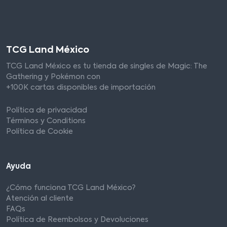
TCG Land México
TCG Land México es tu tienda de singles de Magic: The
Gathering y Pokémon con
+100K cartas disponibles de importación
Política de privacidad
Términos y Conditions
Política de Cookie
Ayuda
¿Cómo funciona TCG Land México?
Atención al cliente
FAQs
Política de Reembolsos y Devoluciones