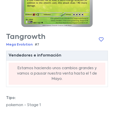
Tangrowth
Mega Evolution
#7
Vendedores e información
Estamos haciendo unos cambios grandes y
vamos a pausar nuestra venta hasta el 1 de
Mayo.
Tipo:
pokemon - Stage 1