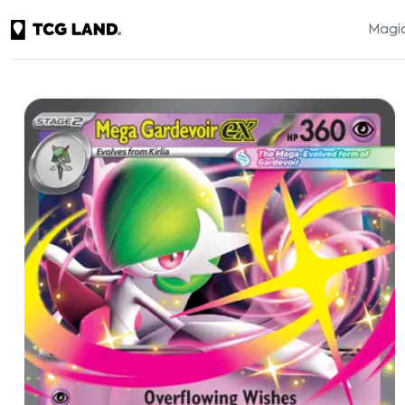
Magic