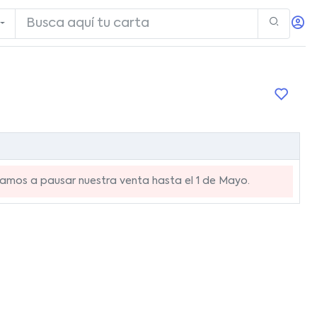
mos a pausar nuestra venta hasta el 1 de Mayo.