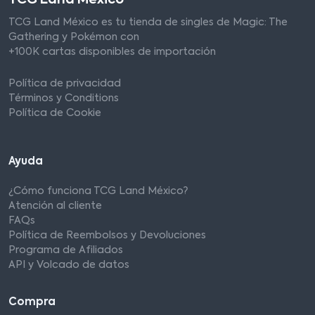
TCG Land México es tu tienda de singles de Magic: The
Gathering y Pokémon con
+100K cartas disponibles de importación
Política de privacidad
Términos y Conditions
Política de Cookie
Ayuda
¿Cómo funciona TCG Land México?
Atención al cliente
FAQs
Política de Reembolsos y Devoluciones
Programa de Afiliados
API y Volcado de datos
Compra