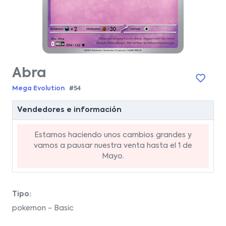
Abra
Mega Evolution
#54
Vendedores e información
Estamos haciendo unos cambios grandes y
vamos a pausar nuestra venta hasta el 1 de
Mayo.
Tipo:
pokemon - Basic