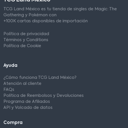
TCG Land México es tu tienda de singles de Magic: The
Gathering y Pokémon con
+100K cartas disponibles de importación
Política de privacidad
Términos y Conditions
Política de Cookie
Ayuda
¿Cómo funciona TCG Land México?
Atención al cliente
FAQs
Política de Reembolsos y Devoluciones
Programa de Afiliados
API y Volcado de datos
Compra