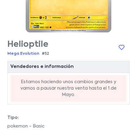
Helioptile
Mega Evolution
#52
Vendedores e información
Estamos haciendo unos cambios grandes y
vamos a pausar nuestra venta hasta el 1 de
Mayo.
Tipo:
pokemon - Basic