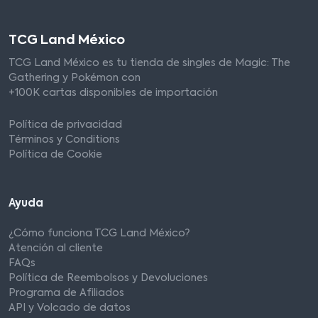
TCG Land México
TCG Land México es tu tienda de singles de Magic: The
Gathering y Pokémon con
+100K cartas disponibles de importación
Política de privacidad
Términos y Conditions
Política de Cookie
Ayuda
¿Cómo funciona TCG Land México?
Atención al cliente
FAQs
Política de Reembolsos y Devoluciones
Programa de Afiliados
API y Volcado de datos