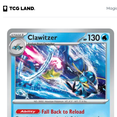
Magic