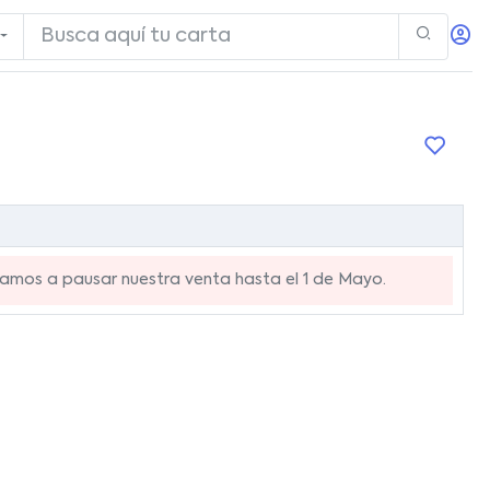
mos a pausar nuestra venta hasta el 1 de Mayo.