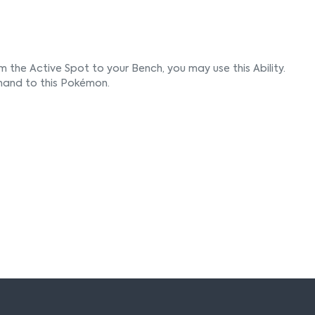
the Active Spot to your Bench, you may use this Ability.
hand to this Pokémon.