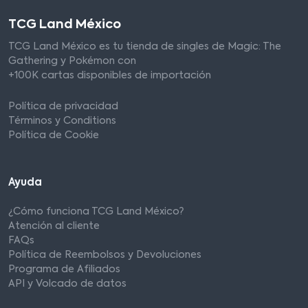
TCG Land México
TCG Land México es tu tienda de singles de Magic: The
Gathering y Pokémon con
+100K cartas disponibles de importación
Política de privacidad
Términos y Conditions
Política de Cookie
Ayuda
¿Cómo funciona TCG Land México?
Atención al cliente
FAQs
Política de Reembolsos y Devoluciones
Programa de Afiliados
API y Volcado de datos