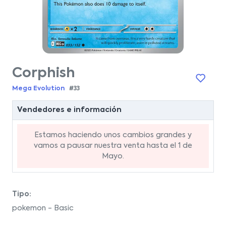
Corphish
Mega Evolution
#33
Vendedores e información
Estamos haciendo unos cambios grandes y
vamos a pausar nuestra venta hasta el 1 de
Mayo.
Tipo:
pokemon - Basic