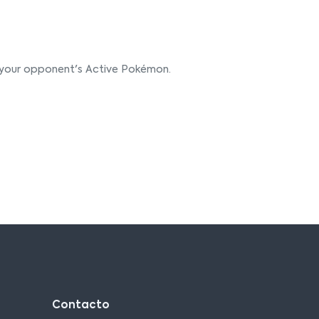
m your opponent's Active Pokémon.
Contacto