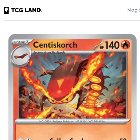
Magic