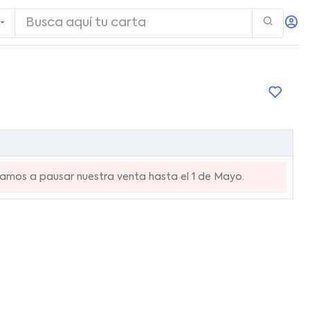
mos a pausar nuestra venta hasta el 1 de Mayo.