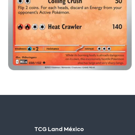
TCG Land México