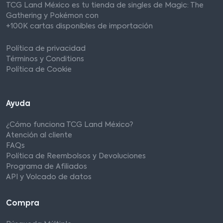
TCG Land México es tu tienda de singles de Magic: The
Gathering y Pokémon con
+100K cartas disponibles de importación
Política de privacidad
Términos y Conditions
Política de Cookie
Ayuda
¿Cómo funciona TCG Land México?
Atención al cliente
FAQs
Política de Reembolsos y Devoluciones
Programa de Afiliados
API y Volcado de datos
Compra