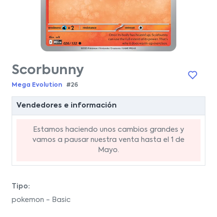
Scorbunny
Mega Evolution
#26
Vendedores e información
Estamos haciendo unos cambios grandes y
vamos a pausar nuestra venta hasta el 1 de
Mayo.
Tipo:
pokemon - Basic