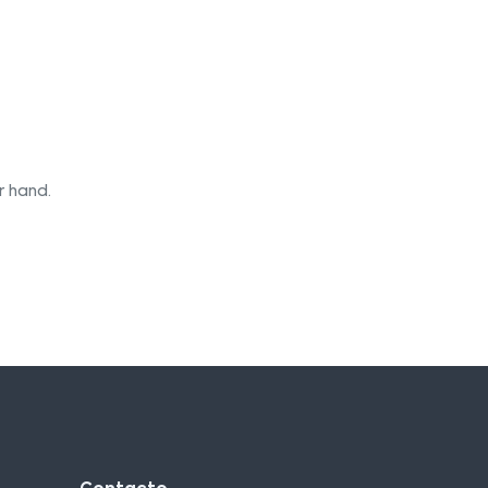
r hand.