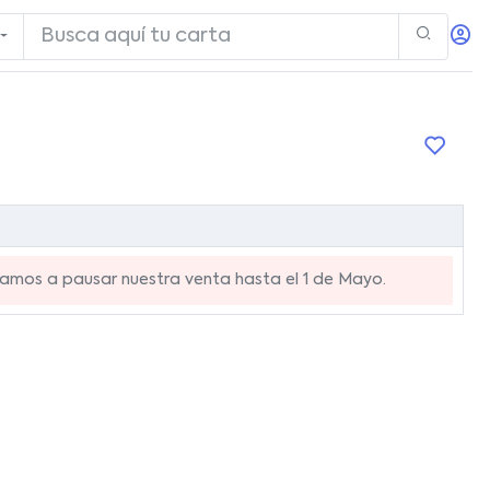
mos a pausar nuestra venta hasta el 1 de Mayo.