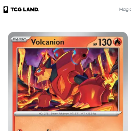
Magic