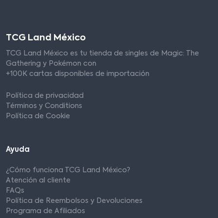
TCG Land México
TCG Land México es tu tienda de singles de Magic: The
Gathering y Pokémon con
+100K cartas disponibles de importación
Política de privacidad
Términos y Conditions
Política de Cookie
Ayuda
¿Cómo funciona TCG Land México?
Atención al cliente
FAQs
Política de Reembolsos y Devoluciones
Programa de Afiliados