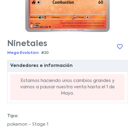
Ninetales
Mega Evolution
#20
Vendedores e información
Estamos haciendo unos cambios grandes y
vamos a pausar nuestra venta hasta el 1 de
Mayo.
Tipo:
pokemon - Stage 1