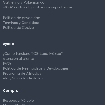
Gathering y Pokémon con
+100K cartas disponibles de importación
Política de privacidad
Términos y Conditions
Política de Cookie
Ayuda
¿Cómo funciona TCG Land México?
Atención al cliente
FAQs
Política de Reembolsos y Devoluciones
Programa de Afiliados
API y Volcado de datos
Compra
Búsqueda Múltiple