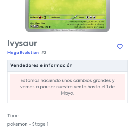
Ivysaur
Mega Evolution
#2
Vendedores e información
Estamos haciendo unos cambios grandes y
vamos a pausar nuestra venta hasta el 1 de
Mayo.
Tipo:
pokemon - Stage 1