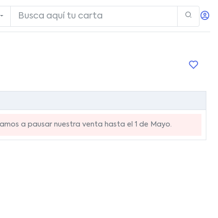
mos a pausar nuestra venta hasta el 1 de Mayo.