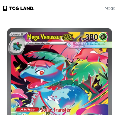
Magic