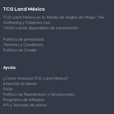
TCG Land México
TCG Land México es tu tienda de singles de Magic: The
Gathering y Pokémon con
+100K cartas disponibles de importación
Política de privacidad
Términos y Conditions
Política de Cookie
Ayuda
¿Cómo funciona TCG Land México?
Atención al cliente
FAQs
Política de Reembolsos y Devoluciones
Programa de Afiliados
API y Volcado de datos