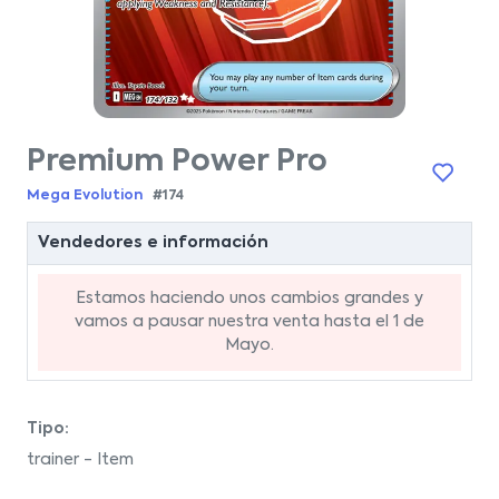
Premium Power Pro
Mega Evolution
#174
Vendedores e información
Estamos haciendo unos cambios grandes y
vamos a pausar nuestra venta hasta el 1 de
Mayo.
Tipo:
trainer - Item