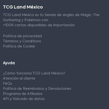
TCG Land México
TCG Land México es tu tienda de singles de Magic: The
Gathering y Pokémon con
+100K cartas disponibles de importación
Política de privacidad
Términos y Conditions
Política de Cookie
Ayuda
¿Cómo funciona TCG Land México?
Atención al cliente
FAQs
Política de Reembolsos y Devoluciones
Programa de Afiliados
API y Volcado de datos