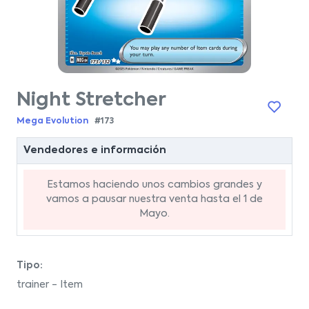
Night Stretcher
Mega Evolution
#173
Vendedores e información
Estamos haciendo unos cambios grandes y
vamos a pausar nuestra venta hasta el 1 de
Mayo.
Tipo:
trainer - Item