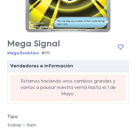
Mega Signal
Mega Evolution
#171
Vendedores e información
Estamos haciendo unos cambios grandes y
vamos a pausar nuestra venta hasta el 1 de
Mayo.
Tipo:
trainer - Item