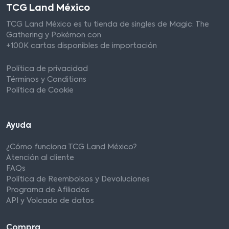
TCG Land México
TCG Land México es tu tienda de singles de Magic: The
Gathering y Pokémon con
+100K cartas disponibles de importación
Política de privacidad
Términos y Conditions
Política de Cookie
Ayuda
¿Cómo funciona TCG Land México?
Atención al cliente
FAQs
Política de Reembolsos y Devoluciones
Programa de Afiliados
API y Volcado de datos
Compra