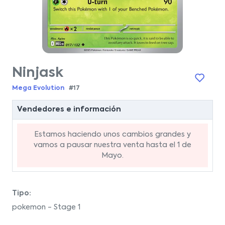
Ninjask
Mega Evolution
#17
Vendedores e información
Estamos haciendo unos cambios grandes y
vamos a pausar nuestra venta hasta el 1 de
Mayo.
Tipo:
pokemon - Stage 1