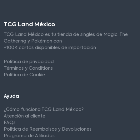
TCG Land México
TCG Land México es tu tienda de singles de Magic: The
Gathering y Pokémon con
+100K cartas disponibles de importación
Política de privacidad
Términos y Conditions
Política de Cookie
Ayuda
¿Cómo funciona TCG Land México?
Atención al cliente
FAQs
Política de Reembolsos y Devoluciones
Programa de Afiliados