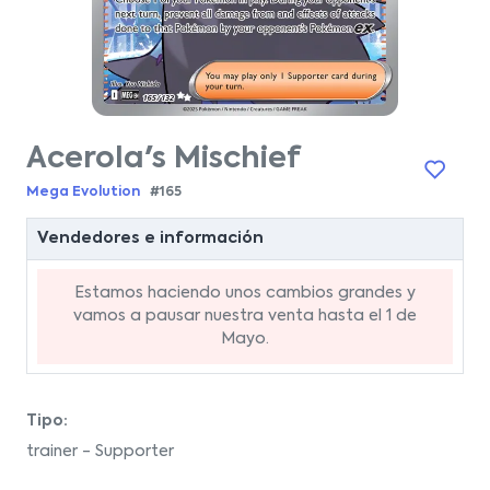
Acerola's Mischief
Mega Evolution
#165
Vendedores e información
Estamos haciendo unos cambios grandes y
vamos a pausar nuestra venta hasta el 1 de
Mayo.
Tipo:
trainer - Supporter