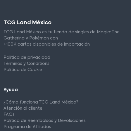
TCG Land México
TCG Land México es tu tienda de singles de Magic: The
Gathering y Pokémon con
+100K cartas disponibles de importación
Política de privacidad
Términos y Conditions
Política de Cookie
Ayuda
¿Cómo funciona TCG Land México?
Atención al cliente
FAQs
Política de Reembolsos y Devoluciones
Programa de Afiliados