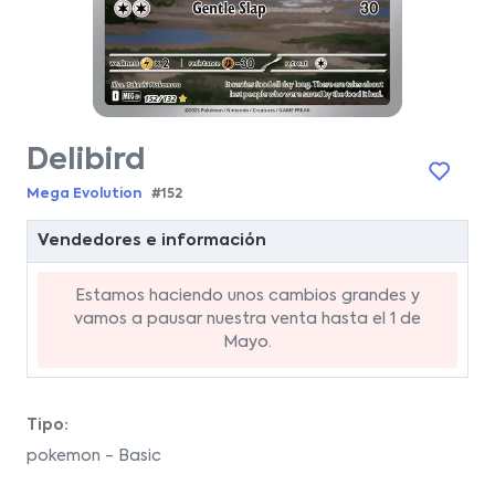
Delibird
Mega Evolution
#152
Vendedores e información
Estamos haciendo unos cambios grandes y
vamos a pausar nuestra venta hasta el 1 de
Mayo.
Tipo:
pokemon - Basic