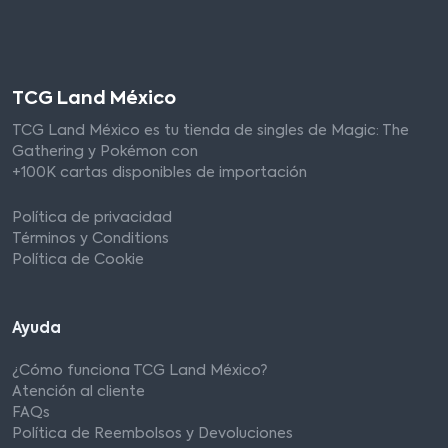
TCG Land México
TCG Land México es tu tienda de singles de Magic: The
Gathering y Pokémon con
+100K cartas disponibles de importación
Política de privacidad
Términos y Conditions
Política de Cookie
Ayuda
¿Cómo funciona TCG Land México?
Atención al cliente
FAQs
Política de Reembolsos y Devoluciones