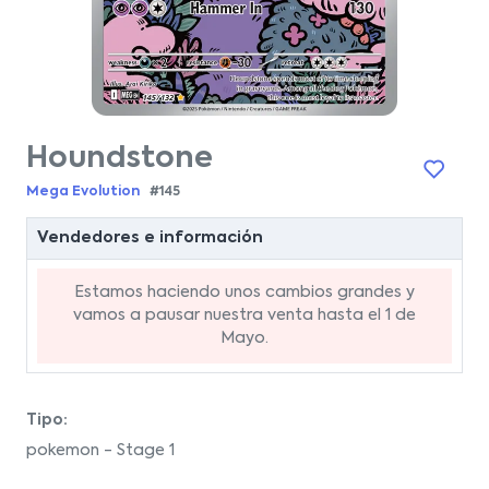
Houndstone
Mega Evolution
#145
Vendedores e información
Estamos haciendo unos cambios grandes y
vamos a pausar nuestra venta hasta el 1 de
Mayo.
Tipo:
pokemon - Stage 1