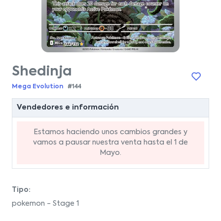
Shedinja
Mega Evolution
#144
Vendedores e información
Estamos haciendo unos cambios grandes y
vamos a pausar nuestra venta hasta el 1 de
Mayo.
Tipo:
pokemon - Stage 1