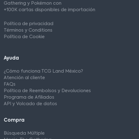
Gathering y Pokémon con
+100K cartas disponibles de importación
Política de privacidad
Términos y Conditions
Política de Cookie
Ayuda
¿Cómo funciona TCG Land México?
Atención al cliente
FAQs
Política de Reembolsos y Devoluciones
Programa de Afiliados
API y Volcado de datos
Compra
Búsqueda Múltiple