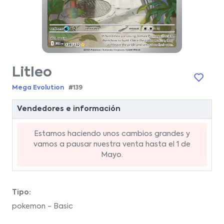
Litleo
Mega Evolution
#139
Vendedores e información
Estamos haciendo unos cambios grandes y
vamos a pausar nuestra venta hasta el 1 de
Mayo.
Tipo:
pokemon - Basic