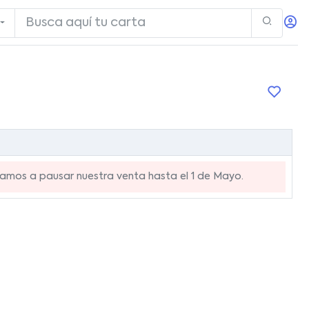
mos a pausar nuestra venta hasta el 1 de Mayo.