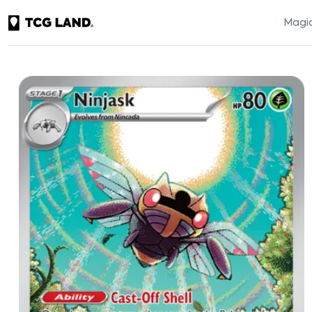
Magic