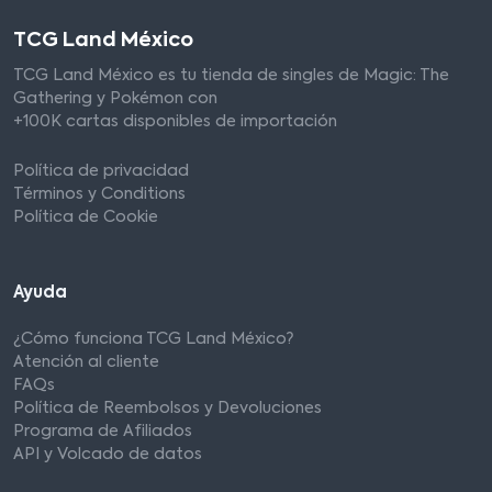
TCG Land México
TCG Land México es tu tienda de singles de Magic: The
Gathering y Pokémon con
+100K cartas disponibles de importación
Política de privacidad
Términos y Conditions
Política de Cookie
Ayuda
¿Cómo funciona TCG Land México?
Atención al cliente
FAQs
Política de Reembolsos y Devoluciones
Programa de Afiliados
API y Volcado de datos