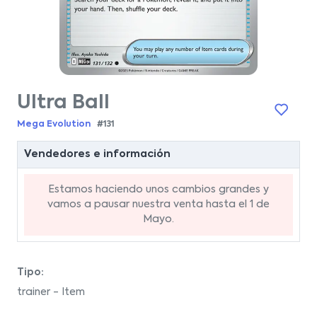
Ultra Ball
Mega Evolution
#131
Vendedores e información
Estamos haciendo unos cambios grandes y
vamos a pausar nuestra venta hasta el 1 de
Mayo.
Tipo:
trainer - Item