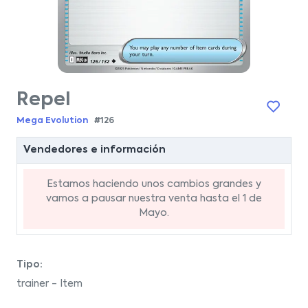
Repel
Mega Evolution
#126
Vendedores e información
Estamos haciendo unos cambios grandes y
vamos a pausar nuestra venta hasta el 1 de
Mayo.
Tipo:
trainer - Item