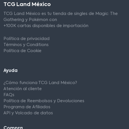
TCG Land México
TCG Land México es tu tienda de singles de Magic: The
Gathering y Pokémon con
+100K cartas disponibles de importación
Política de privacidad
Términos y Conditions
Política de Cookie
Ayuda
¿Cómo funciona TCG Land México?
Atención al cliente
FAQs
Política de Reembolsos y Devoluciones
Programa de Afiliados
API y Volcado de datos
Compra