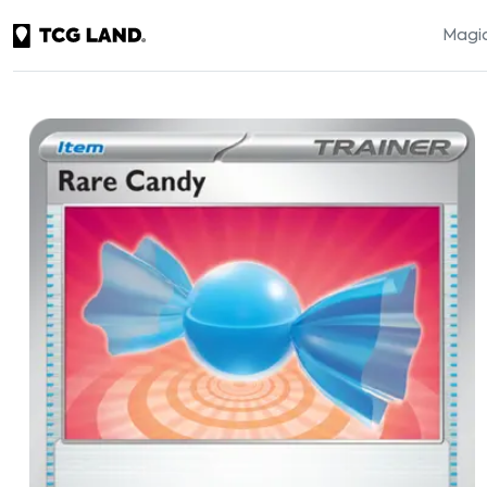
Magic