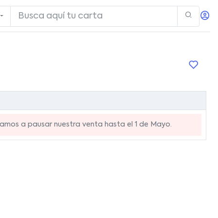
mos a pausar nuestra venta hasta el 1 de Mayo.