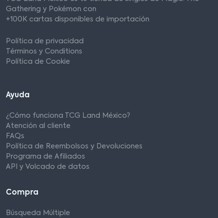
Gathering y Pokémon con
+100K cartas disponibles de importación
Política de privacidad
Términos y Conditions
Política de Cookie
Ayuda
¿Cómo funciona TCG Land México?
Atención al cliente
FAQs
Política de Reembolsos y Devoluciones
Programa de Afiliados
API y Volcado de datos
Compra
Búsqueda Múltiple