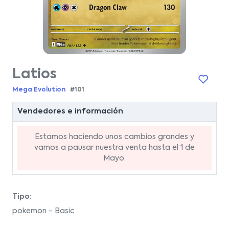
Latios
Mega Evolution
#101
Vendedores e información
Estamos haciendo unos cambios grandes y
vamos a pausar nuestra venta hasta el 1 de
Mayo.
Tipo:
pokemon - Basic