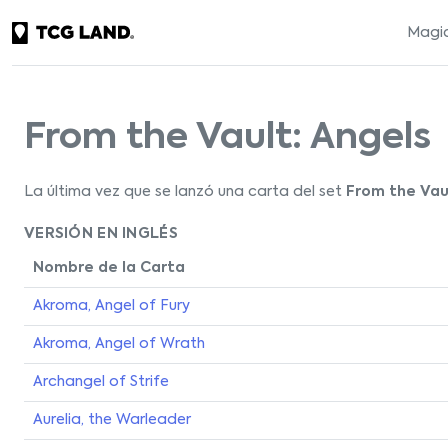
Magic
From the Vault: Angels
La última vez que se lanzó una carta del set
From the Vau
VERSIÓN EN INGLÉS
Nombre de la Carta
Akroma, Angel of Fury
Akroma, Angel of Wrath
Archangel of Strife
Aurelia, the Warleader