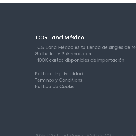
TCG Land México
TCG Land México es tu tienda de singles de M
Gathering y Pokémon con
+100K cartas disponibles de importación
Política de privacidad
Términos y Conditions
Política de Cookie