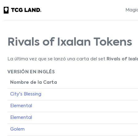
Magic
Rivals of Ixalan Tokens
La última vez que se lanzó una carta del set
Rivals of Ixa
VERSIÓN EN INGLÉS
Nombre de la Carta
City's Blessing
Elemental
Elemental
Golem