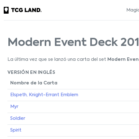
Magic
Modern Event Deck 201
La última vez que se lanzó una carta del set
Modern Even
VERSIÓN EN INGLÉS
Nombre de la Carta
Elspeth, Knight-Errant Emblem
Myr
Soldier
Spirit