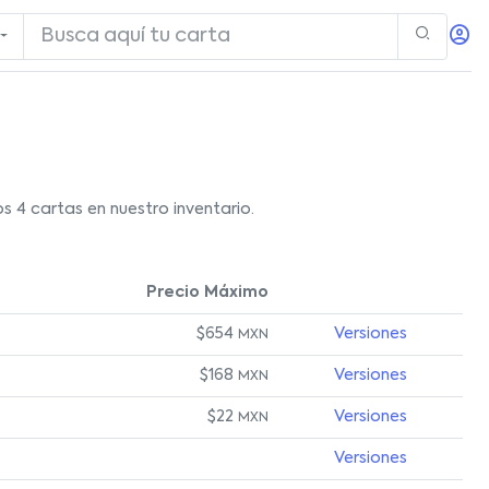
 4 cartas en nuestro inventario.
Precio Máximo
$654
Versiones
MXN
$168
Versiones
MXN
$22
Versiones
MXN
Versiones