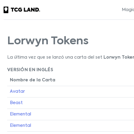
Magic
Lorwyn Tokens
La última vez que se lanzó una carta del set
Lorwyn Toke
VERSIÓN EN INGLÉS
Nombre de la Carta
Avatar
Beast
Elemental
Elemental