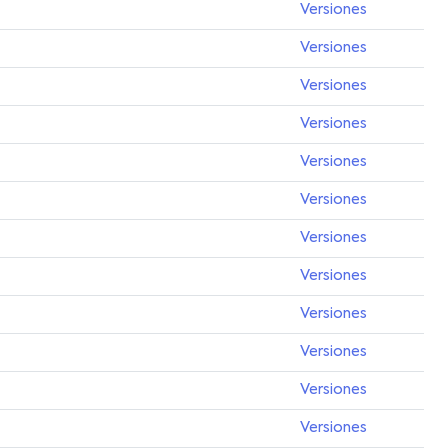
Versiones
Versiones
Versiones
Versiones
Versiones
Versiones
Versiones
Versiones
Versiones
Versiones
Versiones
Versiones