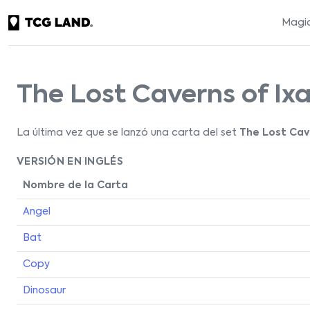
Magic
The Lost Caverns of Ix
La última vez que se lanzó una carta del set
The Lost Cav
VERSIÓN EN INGLÉS
Nombre de la Carta
Angel
Bat
Copy
Dinosaur