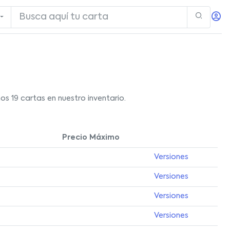
s 19 cartas en nuestro inventario.
Precio Máximo
Versiones
Versiones
Versiones
Versiones