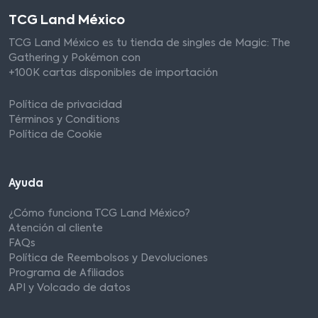
TCG Land México
TCG Land México es tu tienda de singles de Magic: The
Gathering y Pokémon con
+100K cartas disponibles de importación
Política de privacidad
Términos y Conditions
Política de Cookie
Ayuda
¿Cómo funciona TCG Land México?
Atención al cliente
FAQs
Política de Reembolsos y Devoluciones
Programa de Afiliados
API y Volcado de datos