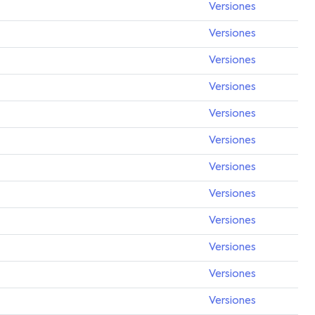
Versiones
Versiones
Versiones
Versiones
Versiones
Versiones
Versiones
Versiones
Versiones
Versiones
Versiones
Versiones