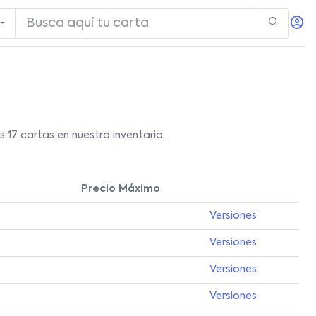
17 cartas en nuestro inventario.
Precio Máximo
Versiones
Versiones
Versiones
Versiones