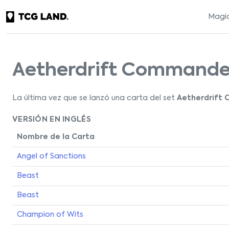
Magic
Aetherdrift Commande
La última vez que se lanzó una carta del set
Aetherdrift
VERSIÓN EN INGLÉS
Nombre de la Carta
Angel of Sanctions
Beast
Beast
Champion of Wits