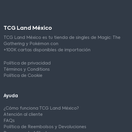
TCG Land México
TCG Land México es tu tienda de singles de Magic: The
Gathering y Pokémon con
+100K cartas disponibles de importación
Política de privacidad
Términos y Conditions
Política de Cookie
Ayuda
¿Cómo funciona TCG Land México?
Atención al cliente
FAQs
Política de Reembolsos y Devoluciones