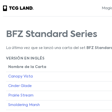
Magic
BFZ Standard Series
La última vez que se lanzó una carta del set
BFZ Standard
VERSIÓN EN INGLÉS
Nombre de la Carta
Canopy Vista
Cinder Glade
Prairie Stream
Smoldering Marsh