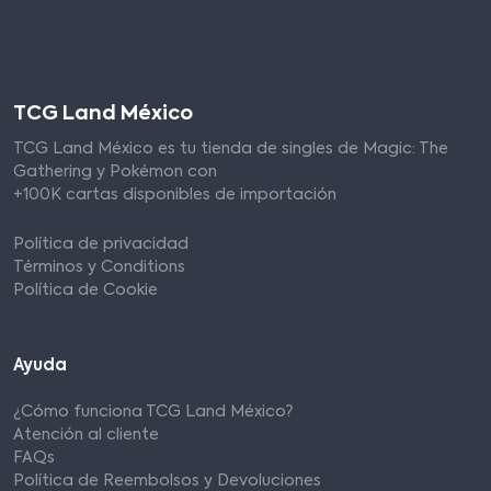
TCG Land México
TCG Land México es tu tienda de singles de Magic: The
Gathering y Pokémon con
+100K cartas disponibles de importación
Política de privacidad
Términos y Conditions
Política de Cookie
Ayuda
¿Cómo funciona TCG Land México?
Atención al cliente
FAQs
Política de Reembolsos y Devoluciones