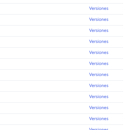
Versiones
Versiones
Versiones
Versiones
Versiones
Versiones
Versiones
Versiones
Versiones
Versiones
Versiones