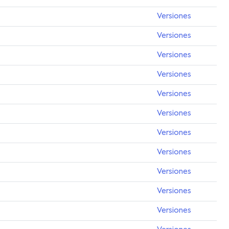
Versiones
Versiones
Versiones
Versiones
Versiones
Versiones
Versiones
Versiones
Versiones
Versiones
Versiones