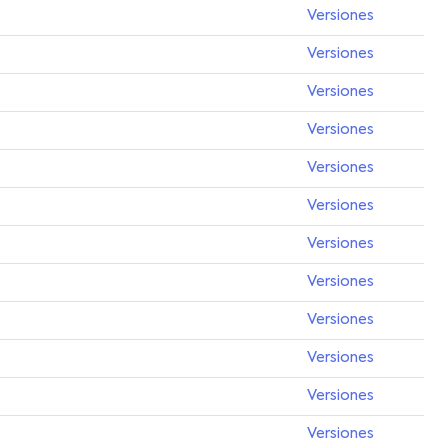
Versiones
Versiones
Versiones
Versiones
Versiones
Versiones
Versiones
Versiones
Versiones
Versiones
Versiones
Versiones