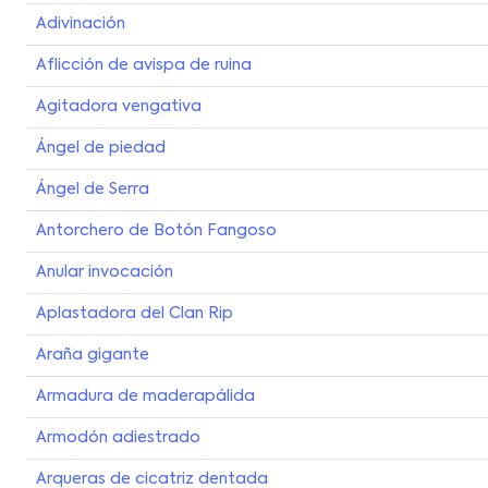
Adivinación
Aflicción de avispa de ruina
Agitadora vengativa
Ángel de piedad
Ángel de Serra
Antorchero de Botón Fangoso
Anular invocación
Aplastadora del Clan Rip
Araña gigante
Armadura de maderapálida
Armodón adiestrado
Arqueras de cicatriz dentada