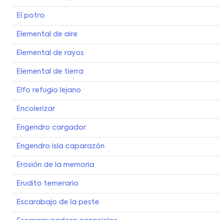
El potro
Elemental de aire
Elemental de rayos
Elemental de tierra
Elfo refugio lejano
Encolerizar
Engendro cargador
Engendro isla caparazón
Erosión de la memoria
Erudito temerario
Escarabajo de la peste