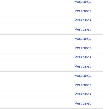
Versiones
Versiones
Versiones
Versiones
Versiones
Versiones
Versiones
Versiones
Versiones
Versiones
Versiones
Versiones