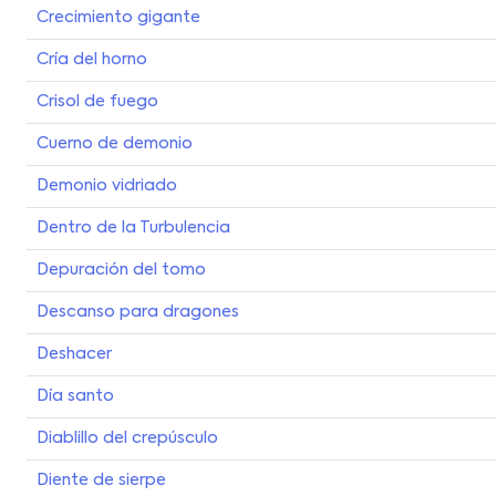
Crecimiento gigante
Cría del horno
Crisol de fuego
Cuerno de demonio
Demonio vidriado
Dentro de la Turbulencia
Depuración del tomo
Descanso para dragones
Deshacer
Día santo
Diablillo del crepúsculo
Diente de sierpe