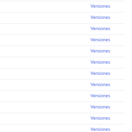
Versiones
Versiones
Versiones
Versiones
Versiones
Versiones
Versiones
Versiones
Versiones
Versiones
Versiones
Versiones