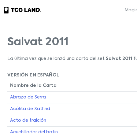
Magic
Salvat 2011
La última vez que se lanzó una carta del set
Salvat 2011
fu
VERSIÓN EN ESPAÑOL
Nombre de la Carta
Abrazo de Serra
Acólita de Xathrid
Acto de traición
Acuchillador del botín