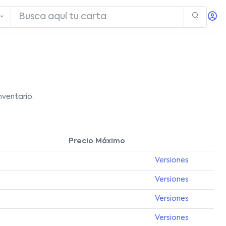
nventario.
Precio Máximo
Versiones
Versiones
Versiones
Versiones