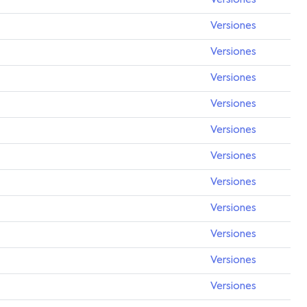
Versiones
Versiones
Versiones
Versiones
Versiones
Versiones
Versiones
Versiones
Versiones
Versiones
Versiones
Versiones