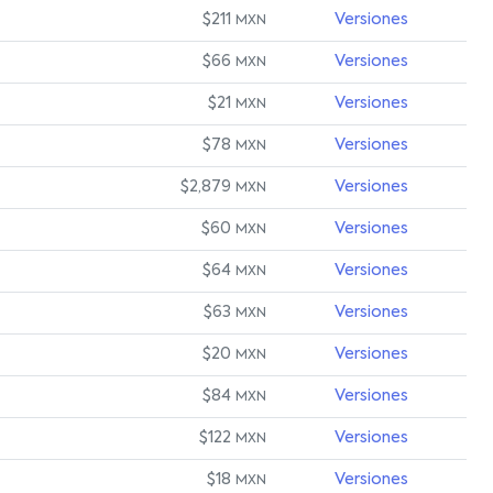
$211
Versiones
MXN
$66
Versiones
MXN
$21
Versiones
MXN
$78
Versiones
MXN
$2,879
Versiones
MXN
$60
Versiones
MXN
$64
Versiones
MXN
$63
Versiones
MXN
$20
Versiones
MXN
$84
Versiones
MXN
$122
Versiones
MXN
$18
Versiones
MXN