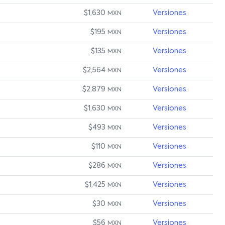
$1,630
Versiones
MXN
$195
Versiones
MXN
$135
Versiones
MXN
$2,564
Versiones
MXN
$2,879
Versiones
MXN
$1,630
Versiones
MXN
$493
Versiones
MXN
$110
Versiones
MXN
$286
Versiones
MXN
$1,425
Versiones
MXN
$30
Versiones
MXN
$56
Versiones
MXN