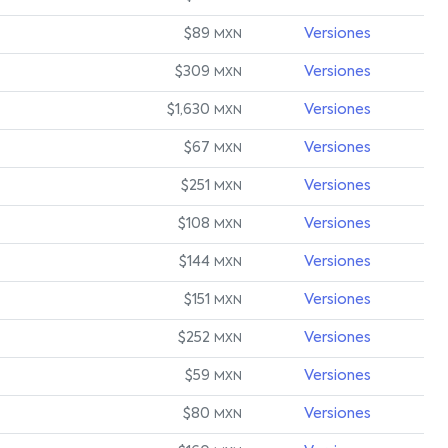
$89
Versiones
MXN
$309
Versiones
MXN
$1,630
Versiones
MXN
$67
Versiones
MXN
$251
Versiones
MXN
$108
Versiones
MXN
$144
Versiones
MXN
$151
Versiones
MXN
$252
Versiones
MXN
$59
Versiones
MXN
$80
Versiones
MXN