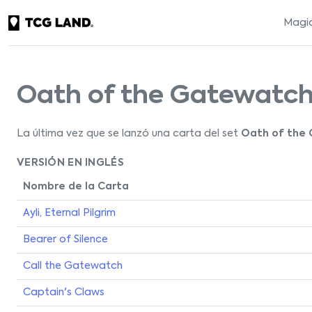
Magic
Oath of the Gatewatc
La última vez que se lanzó una carta del set
Oath of the
VERSIÓN EN INGLÉS
Nombre de la Carta
Ayli, Eternal Pilgrim
Bearer of Silence
Call the Gatewatch
Captain's Claws