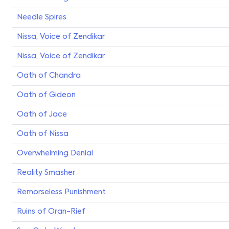
Needle Spires
Nissa, Voice of Zendikar
Nissa, Voice of Zendikar
Oath of Chandra
Oath of Gideon
Oath of Jace
Oath of Nissa
Overwhelming Denial
Reality Smasher
Remorseless Punishment
Ruins of Oran-Rief