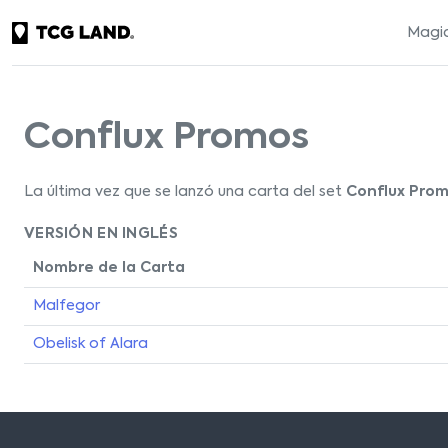
Magic
Conflux Promos
La última vez que se lanzó una carta del set
Conflux Pro
VERSIÓN EN INGLÉS
Nombre de la Carta
Malfegor
Obelisk of Alara