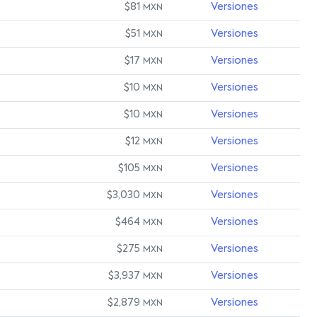
$81
Versiones
MXN
$51
Versiones
MXN
$17
Versiones
MXN
$10
Versiones
MXN
$10
Versiones
MXN
$12
Versiones
MXN
$105
Versiones
MXN
$3,030
Versiones
MXN
$464
Versiones
MXN
$275
Versiones
MXN
$3,937
Versiones
MXN
$2,879
Versiones
MXN