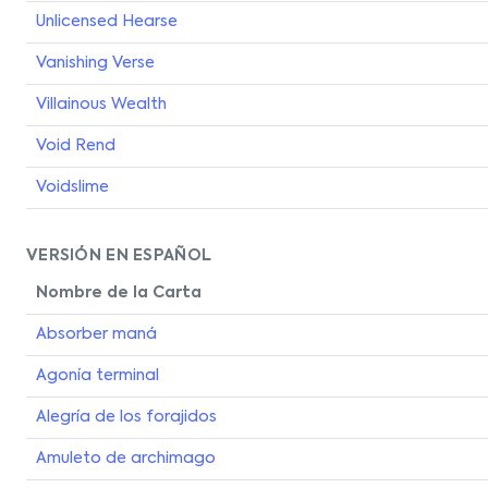
Unlicensed Hearse
Vanishing Verse
Villainous Wealth
Void Rend
Voidslime
VERSIÓN EN ESPAÑOL
Nombre de la Carta
Absorber maná
Agonía terminal
Alegría de los forajidos
Amuleto de archimago