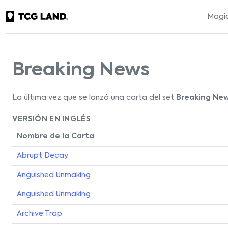
Magic
Breaking News
La última vez que se lanzó una carta del set
Breaking Ne
VERSIÓN EN INGLÉS
Nombre de la Carta
Abrupt Decay
Anguished Unmaking
Anguished Unmaking
Archive Trap