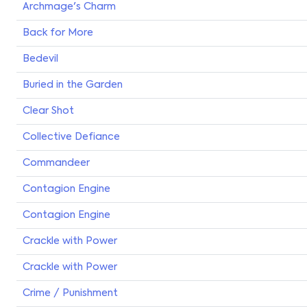
Archmage's Charm
Back for More
Bedevil
Buried in the Garden
Clear Shot
Collective Defiance
Commandeer
Contagion Engine
Contagion Engine
Crackle with Power
Crackle with Power
Crime / Punishment