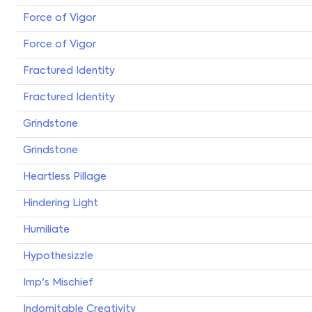
Force of Vigor
Force of Vigor
Fractured Identity
Fractured Identity
Grindstone
Grindstone
Heartless Pillage
Hindering Light
Humiliate
Hypothesizzle
Imp's Mischief
Indomitable Creativity