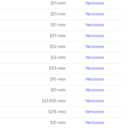
$51
Versiones
MXN
$51
Versiones
MXN
$51
Versiones
MXN
$53
Versiones
MXN
$52
Versiones
MXN
$12
Versiones
MXN
$113
Versiones
MXN
$10
Versiones
MXN
$51
Versiones
MXN
$21,905
Versiones
MXN
$215
Versiones
MXN
$10
Versiones
MXN