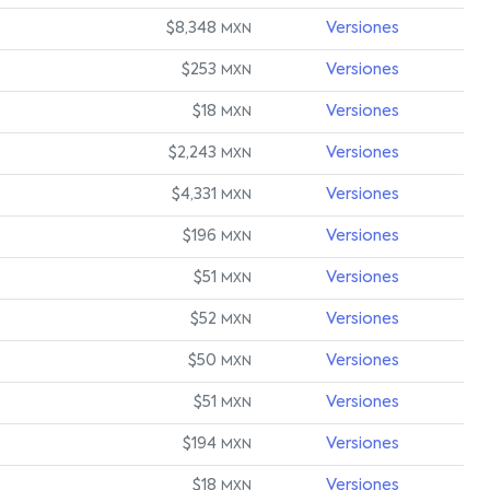
$8,348
Versiones
MXN
$253
Versiones
MXN
$18
Versiones
MXN
$2,243
Versiones
MXN
$4,331
Versiones
MXN
$196
Versiones
MXN
$51
Versiones
MXN
$52
Versiones
MXN
$50
Versiones
MXN
$51
Versiones
MXN
$194
Versiones
MXN
$18
Versiones
MXN