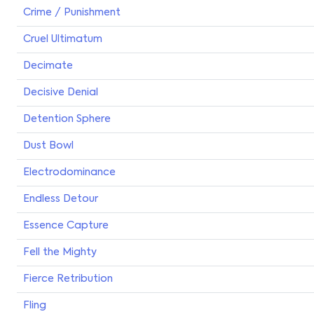
Crime / Punishment
Cruel Ultimatum
Decimate
Decisive Denial
Detention Sphere
Dust Bowl
Electrodominance
Endless Detour
Essence Capture
Fell the Mighty
Fierce Retribution
Fling