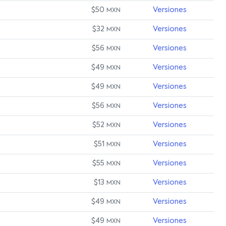
$50
Versiones
MXN
$32
Versiones
MXN
$56
Versiones
MXN
$49
Versiones
MXN
$49
Versiones
MXN
$56
Versiones
MXN
$52
Versiones
MXN
$51
Versiones
MXN
$55
Versiones
MXN
$13
Versiones
MXN
$49
Versiones
MXN
$49
Versiones
MXN