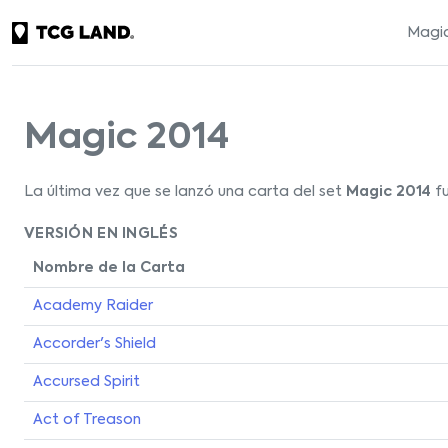
Magic
Magic 2014
La última vez que se lanzó una carta del set
Magic 2014
fu
VERSIÓN EN INGLÉS
Nombre de la Carta
Academy Raider
Accorder's Shield
Accursed Spirit
Act of Treason