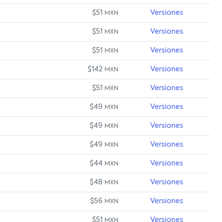
$51
Versiones
MXN
$51
Versiones
MXN
$51
Versiones
MXN
$142
Versiones
MXN
$51
Versiones
MXN
$49
Versiones
MXN
$49
Versiones
MXN
$49
Versiones
MXN
$44
Versiones
MXN
$48
Versiones
MXN
$56
Versiones
MXN
$51
Versiones
MXN