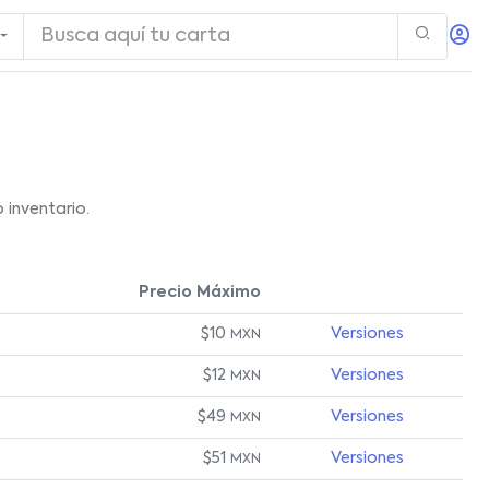
 inventario.
Precio Máximo
$10
Versiones
MXN
$12
Versiones
MXN
$49
Versiones
MXN
$51
Versiones
MXN