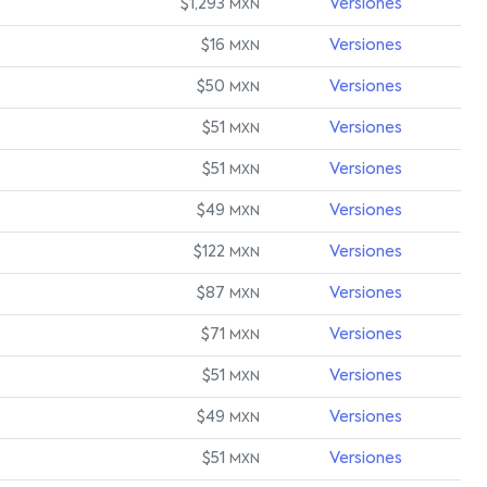
$1,293
Versiones
MXN
$16
Versiones
MXN
$50
Versiones
MXN
$51
Versiones
MXN
$51
Versiones
MXN
$49
Versiones
MXN
$122
Versiones
MXN
$87
Versiones
MXN
$71
Versiones
MXN
$51
Versiones
MXN
$49
Versiones
MXN
$51
Versiones
MXN