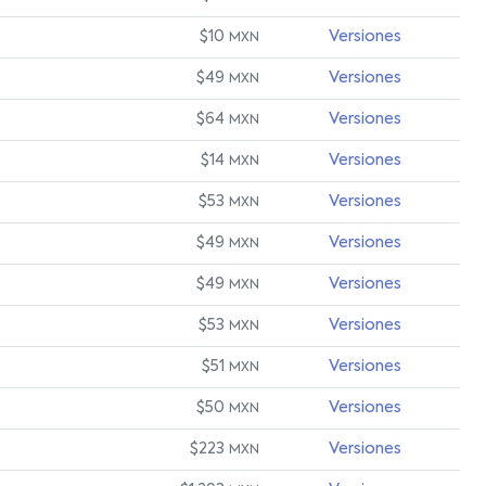
$10
Versiones
MXN
$49
Versiones
MXN
$64
Versiones
MXN
$14
Versiones
MXN
$53
Versiones
MXN
$49
Versiones
MXN
$49
Versiones
MXN
$53
Versiones
MXN
$51
Versiones
MXN
$50
Versiones
MXN
$223
Versiones
MXN