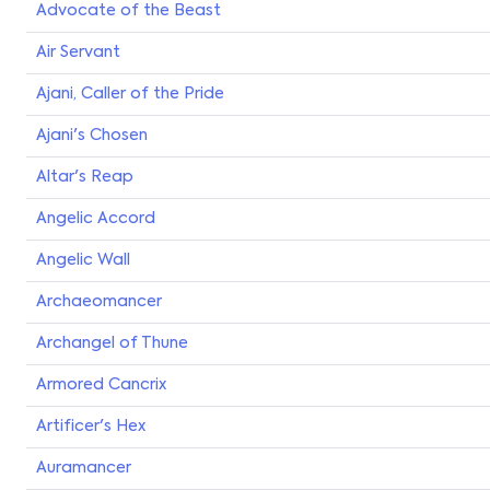
Advocate of the Beast
Air Servant
Ajani, Caller of the Pride
Ajani's Chosen
Altar's Reap
Angelic Accord
Angelic Wall
Archaeomancer
Archangel of Thune
Armored Cancrix
Artificer's Hex
Auramancer