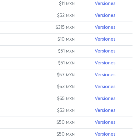
$11
Versiones
MXN
$52
Versiones
MXN
$315
Versiones
MXN
$10
Versiones
MXN
$51
Versiones
MXN
$51
Versiones
MXN
$57
Versiones
MXN
$63
Versiones
MXN
$65
Versiones
MXN
$53
Versiones
MXN
$50
Versiones
MXN
$50
Versiones
MXN