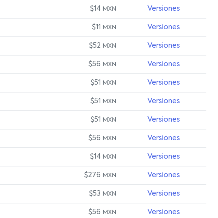
$14
Versiones
MXN
$11
Versiones
MXN
$52
Versiones
MXN
$56
Versiones
MXN
$51
Versiones
MXN
$51
Versiones
MXN
$51
Versiones
MXN
$56
Versiones
MXN
$14
Versiones
MXN
$276
Versiones
MXN
$53
Versiones
MXN
$56
Versiones
MXN