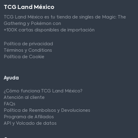
TCG Land México
TCG Land México es tu tienda de singles de Magic: The
Gathering y Pokémon con
+100K cartas disponibles de importación
Política de privacidad
Términos y Conditions
Política de Cookie
Ayuda
¿Cómo funciona TCG Land México?
Atención al cliente
FAQs
Política de Reembolsos y Devoluciones
Programa de Afiliados
API y Volcado de datos