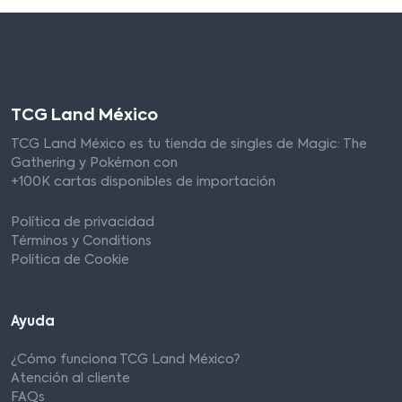
TCG Land México
TCG Land México es tu tienda de singles de Magic: The
Gathering y Pokémon con
+100K cartas disponibles de importación
Política de privacidad
Términos y Conditions
Política de Cookie
Ayuda
¿Cómo funciona TCG Land México?
Atención al cliente
FAQs