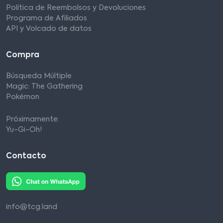
Política de Reembolsos y Devoluciones
Programa de Afiliados
API y Volcado de datos
Compra
Búsqueda Múltiple
Magic: The Gathering
Pokémon
Próximamente:
Yu-Gi-Oh!
Contacto
info@tcg.land